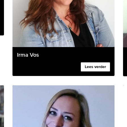
Irma Vos
Lees verder