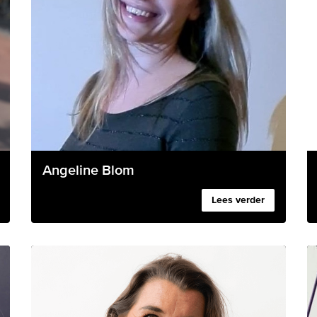
Angeline Blom
Lees verder