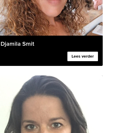
Djamila Smit
Lees verder