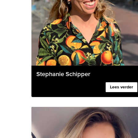
Stephanie Schipper
Lees verder