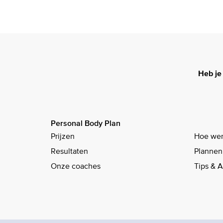
Heb je
Personal Body Plan
Prijzen
Hoe wer
Resultaten
Plannen
Onze coaches
Tips & 