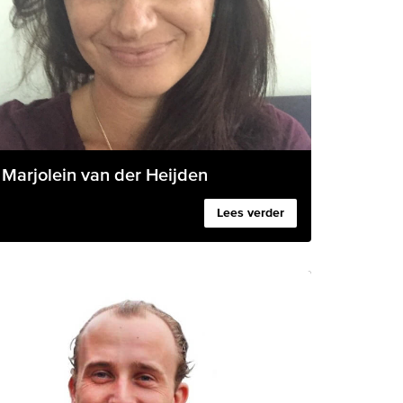
Marjolein van der Heijden
Lees verder