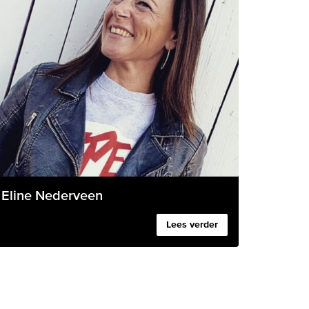
Eline Nederveen
Lees verder