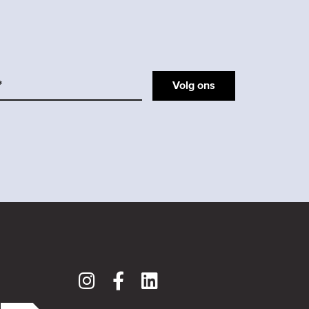
Volg ons