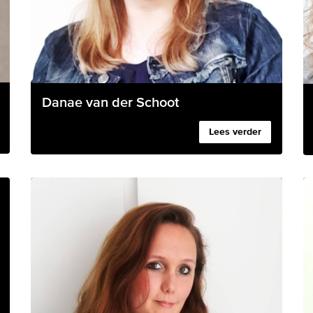
Danae van der Schoot
Lees verder