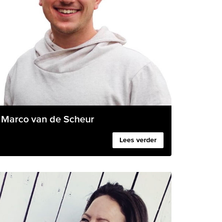
Marco van de Scheur
Lees verder