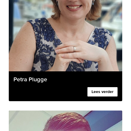
Petra Plugge
Lees verder