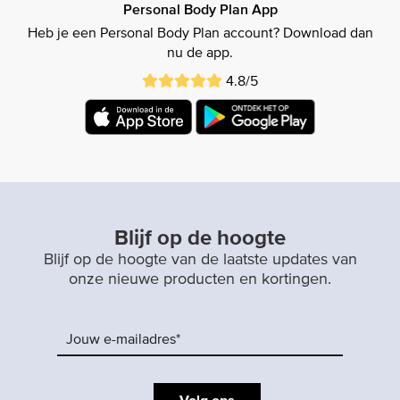
Personal Body Plan App
Heb je een Personal Body Plan account? Download dan
nu de app.
4.8/5
Blijf op de hoogte
Blijf op de hoogte van de laatste updates van
onze nieuwe producten en kortingen.