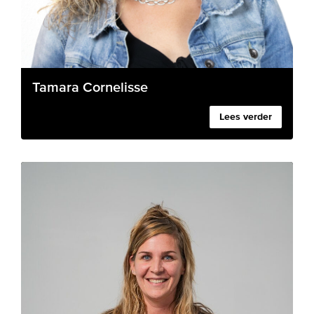
Tamara Cornelisse
Lees verder