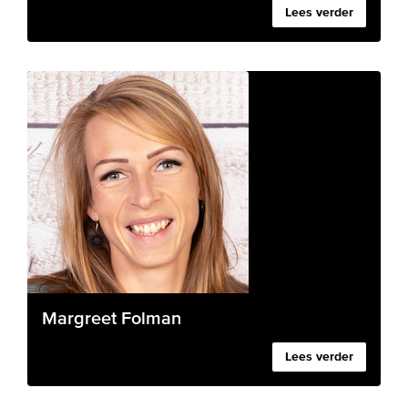
Lees verder
Margreet Folman
Lees verder