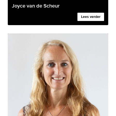
Joyce van de Scheur
Lees verder