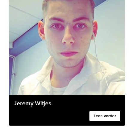
Jeremy Witjes
Lees verder