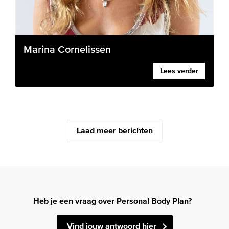
Marina Cornelissen
Lees verder
Laad meer berichten
Heb je een vraag over Personal Body Plan?
Vind jouw antwoord hier