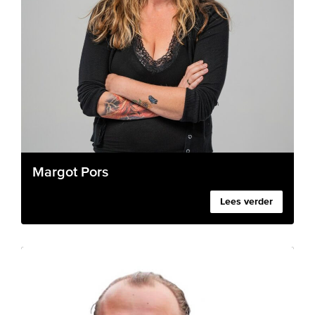
Margot Pors
Lees verder