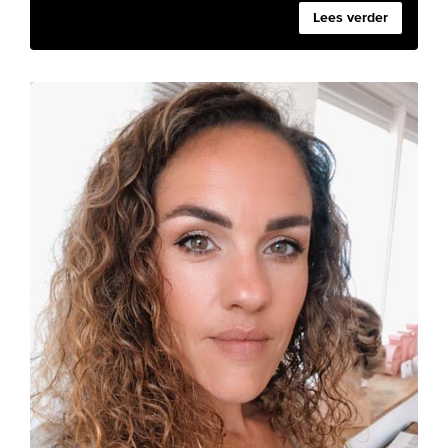
Lees verder