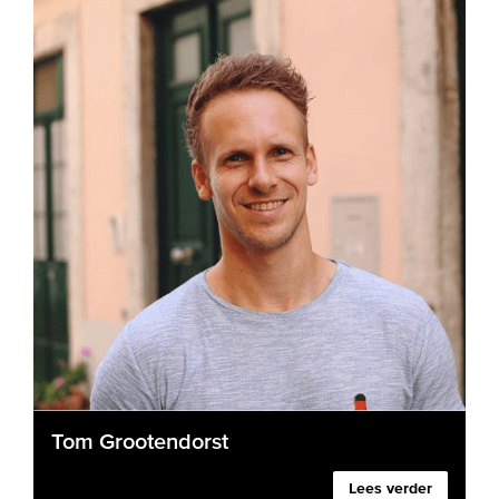
Tom Grootendorst
Lees verder