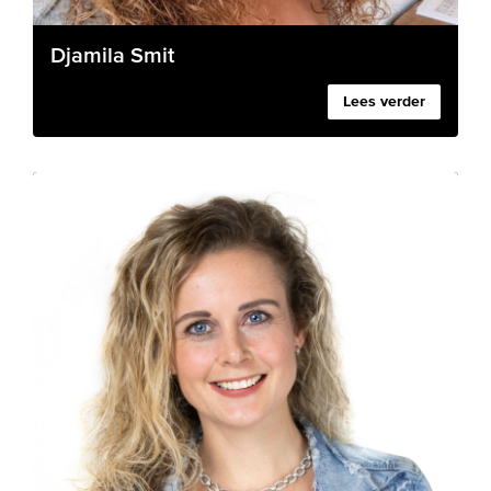
Djamila Smit
Lees verder