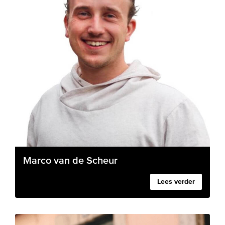
Marco van de Scheur
Lees verder