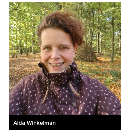
Alda Winkelman