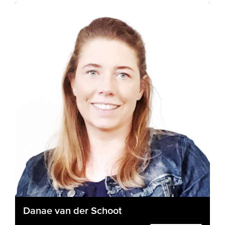
Danae van der Schoot