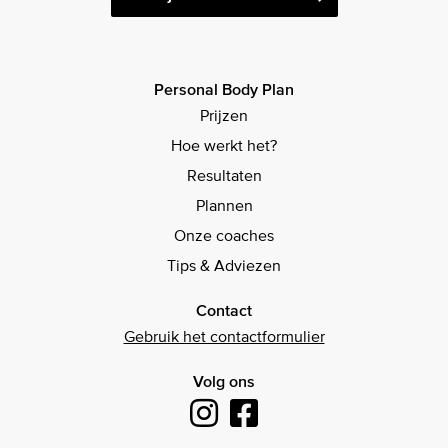
Personal Body Plan
Prijzen
Hoe werkt het?
Resultaten
Plannen
Onze coaches
Tips & Adviezen
Contact
Gebruik het contactformulier
Volg ons