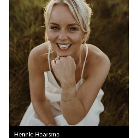
Hennie Haarsma