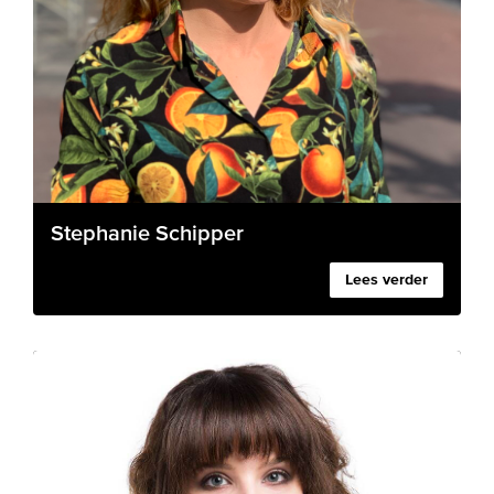
Stephanie Schipper
Lees verder