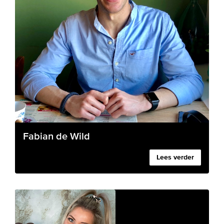
Fabian de Wild
Lees verder