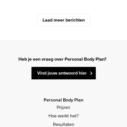
Laad meer berichten
Heb je een vraag over Personal Body Plan?
Vind jouw antwoord hier
Personal Body Plan
Prijzen
Hoe werkt het?
Resultaten