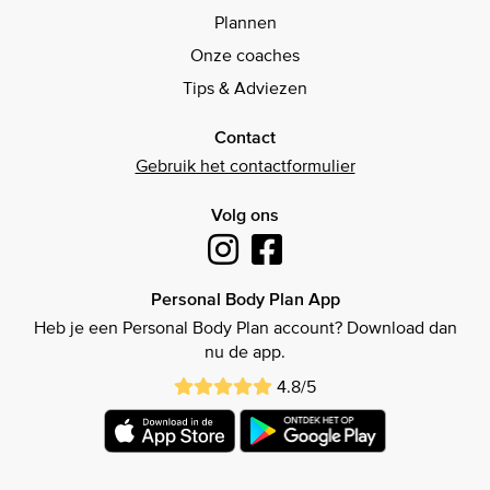
Plannen
Onze coaches
Tips & Adviezen
Contact
Gebruik het contactformulier
Volg ons
Personal Body Plan App
Heb je een Personal Body Plan account? Download dan
nu de app.
4.8/5