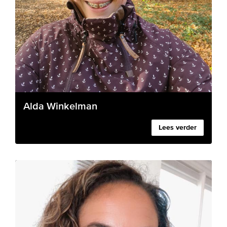
Alda Winkelman
Lees verder