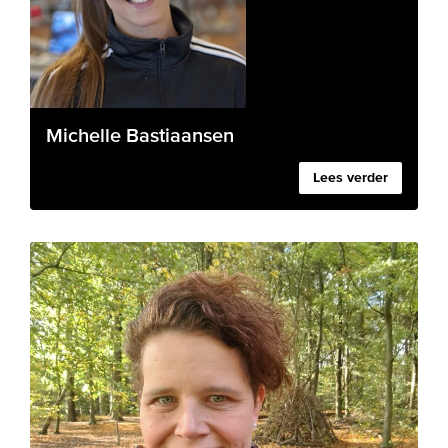
Michelle Bastiaansen
Lees verder