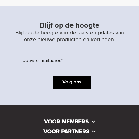
Blijf op de hoogte
Blijf op de hoogte van de laatste updates van
onze nieuwe producten en kortingen.
Volg ons
VOOR MEMBERS
VOOR PARTNERS