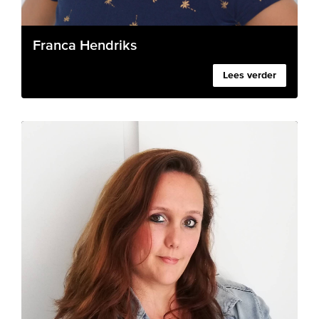
Franca Hendriks
Lees verder