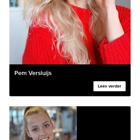
Pem Versluijs
Lees verder