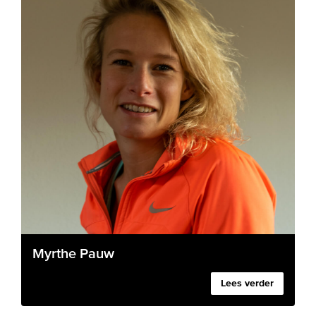
Myrthe Pauw
Lees verder