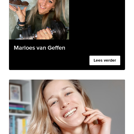
Marloes van Geffen
Lees verder