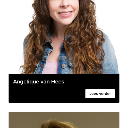
Angelique van Hees
Lees verder