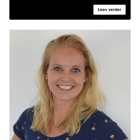
Lees verder