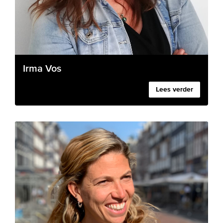
Irma Vos
Lees verder