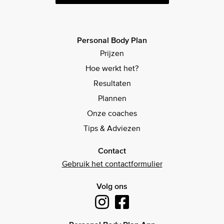
Personal Body Plan
Prijzen
Hoe werkt het?
Resultaten
Plannen
Onze coaches
Tips & Adviezen
Contact
Gebruik het contactformulier
Volg ons