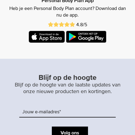
Personal Body Plan App
Heb je een Personal Body Plan account? Download dan
nu de app.
4.8/5
Blijf op de hoogte
Blijf op de hoogte van de laatste updates van
onze nieuwe producten en kortingen.
Volg ons