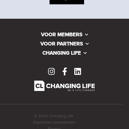
VOOR MEMBERS
VOOR PARTNERS
CHANGING LIFE
© 2026 Changing Life.
Algemene voorwaarden
Privacy