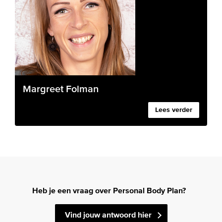
Margreet Folman
Lees verder
Heb je een vraag over Personal Body Plan?
Vind jouw antwoord hier