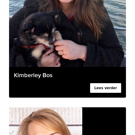
Kimberley Bos
Lees verder