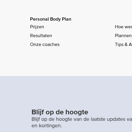
Personal Body Plan
Prijzen
Hoe wer
Resultaten
Plannen
Onze coaches
Tips & 
Blijf op de hoogte
Blijf op de hoogte van de laatste updates 
en kortingen.