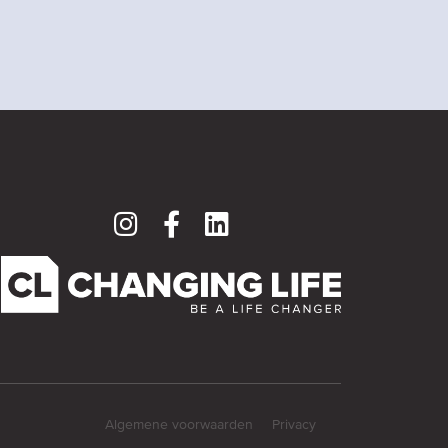
Algemene voorwaarden
Privacy