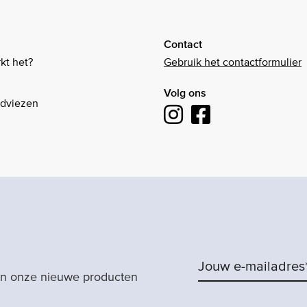
Contact
kt het?
Gebruik het contactformulier
Volg ons
Adviezen
van onze nieuwe producten