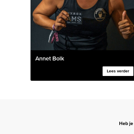
Annet Bolk
Lees verder
Heb je