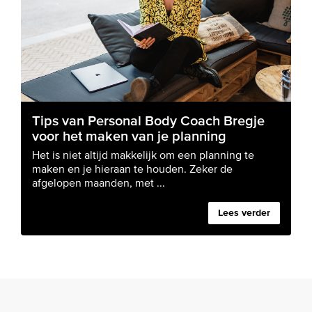
Tips van Personal Body Coach Bregje
voor het maken van je planning
Het is niet altijd makkelijk om een planning te
maken en je hieraan te houden. Zeker de
afgelopen maanden, met ...
Lees verder