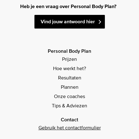
Heb je een vraag over Personal Body Plan?
Vind jouw antwoord hier
Personal Body Plan
Prijzen
Hoe werkt het?
Resultaten
Plannen
Onze coaches
Tips & Adviezen
Contact
Gebruik het contactformulier