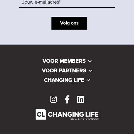
Volg ons
VOOR MEMBERS
VOOR PARTNERS
CHANGING LIFE