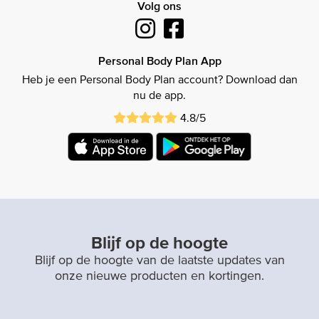
Volg ons
Personal Body Plan App
Heb je een Personal Body Plan account? Download dan
nu de app.
4.8/5
Blijf op de hoogte
Blijf op de hoogte van de laatste updates van
onze nieuwe producten en kortingen.