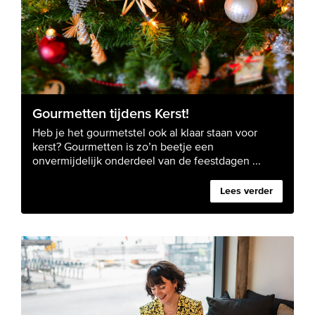
Gourmetten tijdens Kerst!
Heb je het gourmetstel ook al klaar staan voor
kerst? Gourmetten is zo’n beetje een
onvermijdelijk onderdeel van de feestdagen ...
Lees verder