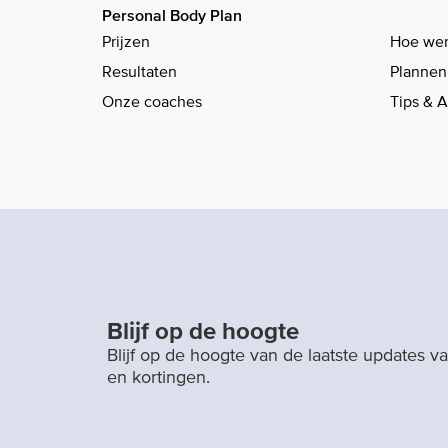
Personal Body Plan
Prijzen
Hoe wer
Resultaten
Plannen
Onze coaches
Tips & 
Blijf op de hoogte
Blijf op de hoogte van de laatste updates 
en kortingen.