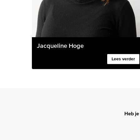
Jacqueline Hoge
Lees verder
Heb je