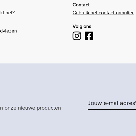
Contact
kt het?
Gebruik het contactformulier
Volg ons
Adviezen
van onze nieuwe producten