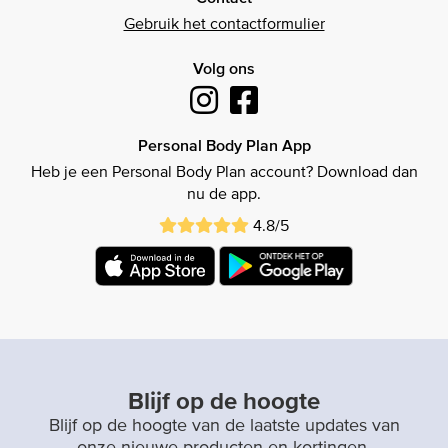
Gebruik het contactformulier
Volg ons
Personal Body Plan App
Heb je een Personal Body Plan account? Download dan
nu de app.
4.8/5
Blijf op de hoogte
Blijf op de hoogte van de laatste updates van