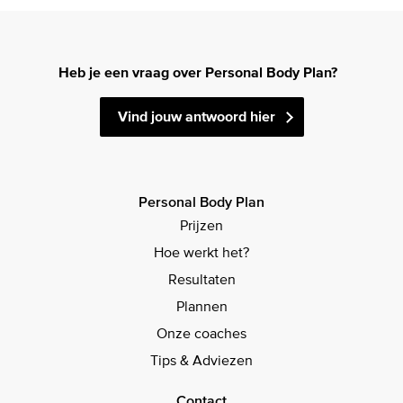
Heb je een vraag over Personal Body Plan?
Vind jouw antwoord hier
Personal Body Plan
Prijzen
Hoe werkt het?
Resultaten
Plannen
Onze coaches
Tips & Adviezen
Contact