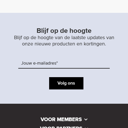
Blijf op de hoogte
Blijf op de hoogte van de laatste updates van
onze nieuwe producten en kortingen.
Volg ons
VOOR MEMBERS