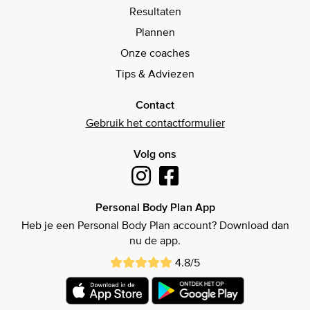
Resultaten
Plannen
Onze coaches
Tips & Adviezen
Contact
Gebruik het contactformulier
Volg ons
Personal Body Plan App
Heb je een Personal Body Plan account? Download dan
nu de app.
4.8/5