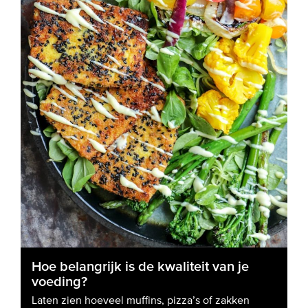
Hoe belangrijk is de kwaliteit van je
voeding?
Laten zien hoeveel muffins, pizza’s of zakken