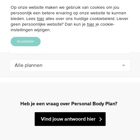
Op onze website maken we gebruik van cookies om jou
Toggl
persoonlijk een betere ervaring op onze website te kunnen
naviga
bieden. Lees
hier
alles over ons huidige cookiebeleid. Liever
geen persoonlijke website? Dan kun je
hier
je cookie-
instellingen wijzigen.
Accepteer
Heb je een vraag over Personal Body Plan?
Vind jouw antwoord hier