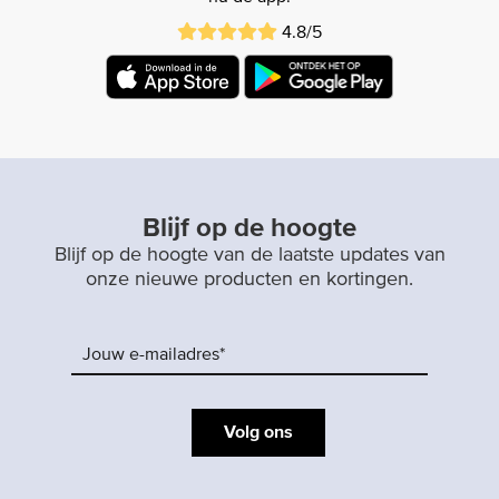
4.8/5
Blijf op de hoogte
Blijf op de hoogte van de laatste updates van
onze nieuwe producten en kortingen.
Volg ons