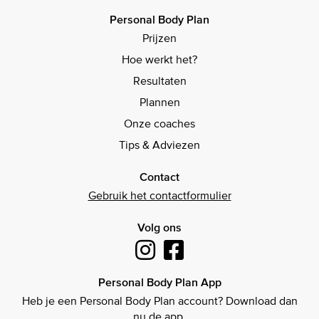
Personal Body Plan
Prijzen
Hoe werkt het?
Resultaten
Plannen
Onze coaches
Tips & Adviezen
Contact
Gebruik het contactformulier
Volg ons
Personal Body Plan App
Heb je een Personal Body Plan account? Download dan
nu de app.