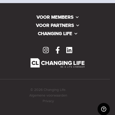
VOOR MEMBERS
VOOR PARTNERS
CHANGING LIFE
© 2026 Changing Life.
Algemene voorwaarden
Privacy