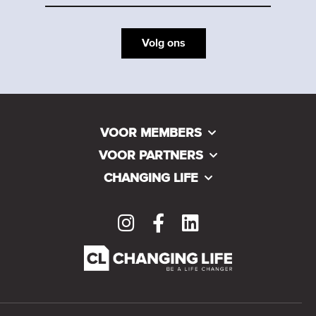
Volg ons
VOOR MEMBERS
VOOR PARTNERS
CHANGING LIFE