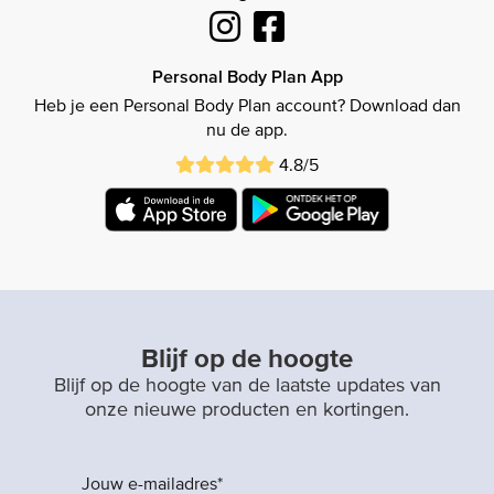
Personal Body Plan App
Heb je een Personal Body Plan account? Download dan
nu de app.
4.8/5
Blijf op de hoogte
Blijf op de hoogte van de laatste updates van
onze nieuwe producten en kortingen.