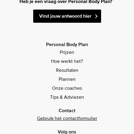
Heb je een vraag over Personal Body Plan?
Vind jouw antwoord hier
Personal Body Plan
Prijzen
Hoe werkt het?
Resultaten
Plannen
Onze coaches
Tips & Adviezen
Contact
Gebruik het contactformulier
Volg ons