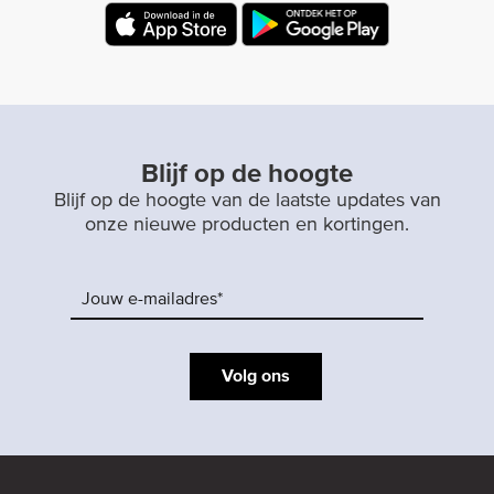
Blijf op de hoogte
Blijf op de hoogte van de laatste updates van
onze nieuwe producten en kortingen.
Volg ons