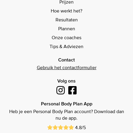
Prijzen
Hoe werkt het?
Resultaten
Plannen
Onze coaches
Tips & Adviezen
Contact
Gebruik het contactformulier
Volg ons
Personal Body Plan App
Heb je een Personal Body Plan account? Download dan
nu de app.
4.8/5