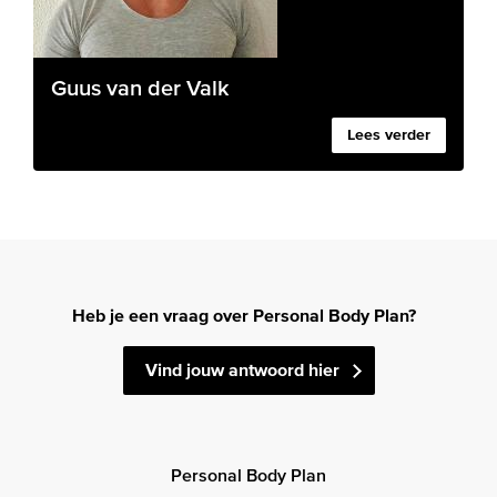
Guus van der Valk
Lees verder
Heb je een vraag over Personal Body Plan?
Vind jouw antwoord hier
Personal Body Plan