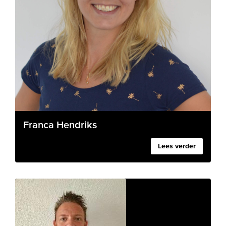
Franca Hendriks
Lees verder