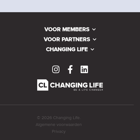
VOOR MEMBERS
VOOR PARTNERS
CHANGING LIFE
© 2026 Changing Life.
Algemene voorwaarden
Privacy