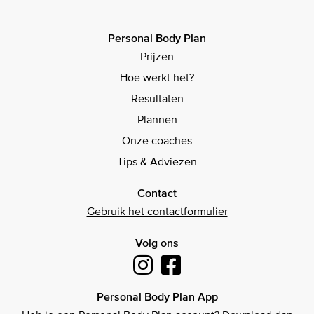
Personal Body Plan
Prijzen
Hoe werkt het?
Resultaten
Plannen
Onze coaches
Tips & Adviezen
Contact
Gebruik het contactformulier
Volg ons
Personal Body Plan App