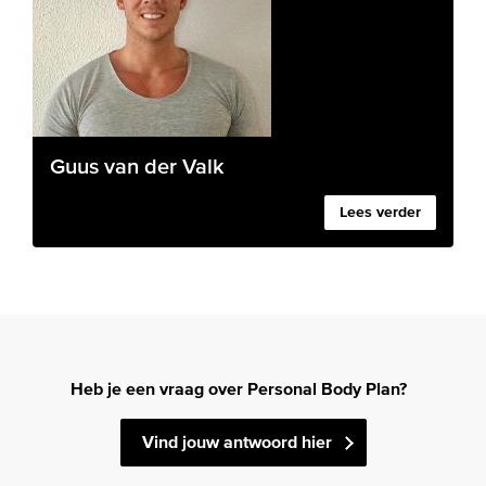
Guus van der Valk
Lees verder
Heb je een vraag over Personal Body Plan?
Vind jouw antwoord hier